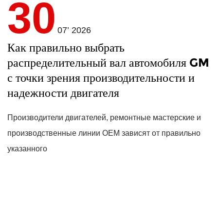
30
07’ 2026
Как правильно выбрать
распределительный вал автомобиля GM
с точки зрения производительности и
надежности двигателя
Производители двигателей, ремонтные мастерские и
производственные линии OEM зависят от правильно
указанного