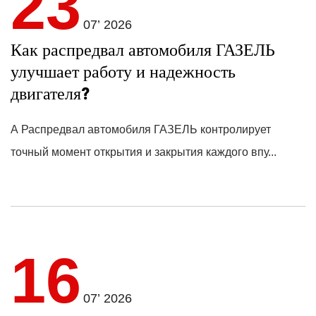
23
07’ 2026
Как распредвал автомобиля ГАЗЕЛЬ
улучшает работу и надежность
двигателя?
A
Распредвал автомобиля ГАЗЕЛЬ
контролирует
точный момент открытия и закрытия каждого впу...
16
07’ 2026