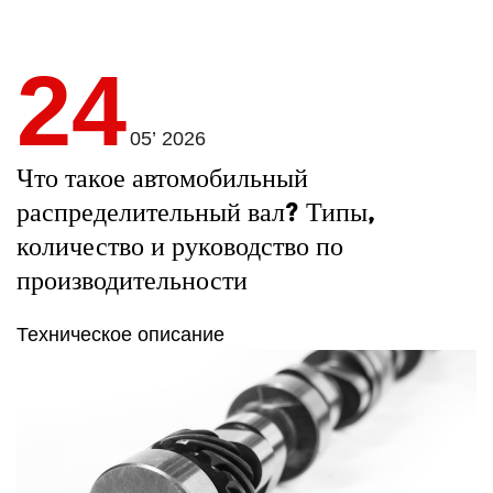
24
05’ 2026
Что такое автомобильный
распределительный вал? Типы,
количество и руководство по
производительности
Техническое описание