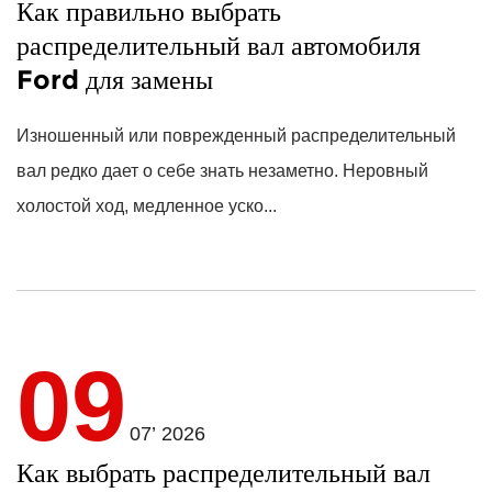
Как правильно выбрать
распределительный вал автомобиля
Ford для замены
Изношенный или поврежденный распределительный
вал редко дает о себе знать незаметно. Неровный
холостой ход, медленное уско...
09
07’ 2026
Как выбрать распределительный вал