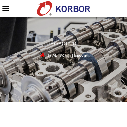
НОВОСТИ
ГЛАВНАЯ
Новости
/