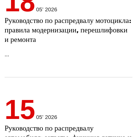
18
05’ 2026
Руководство по распредвалу мотоцикла:
правила модернизации, перешлифовки
и ремонта
...
15
05’ 2026
Руководство по распредвалу