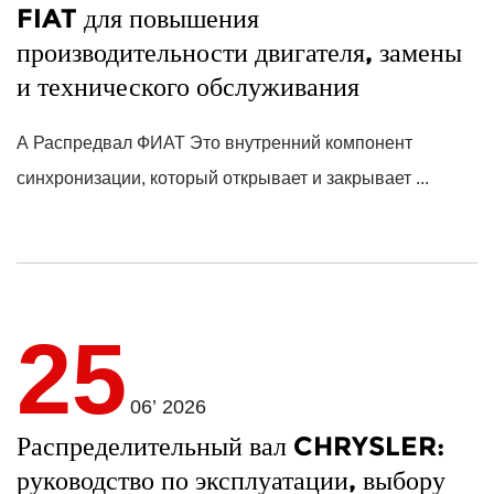
FIAT для повышения
производительности двигателя, замены
и технического обслуживания
A
Распредвал ФИАТ
Это внутренний компонент
синхронизации, который открывает и закрывает ...
25
06’ 2026
Распределительный вал CHRYSLER:
руководство по эксплуатации, выбору