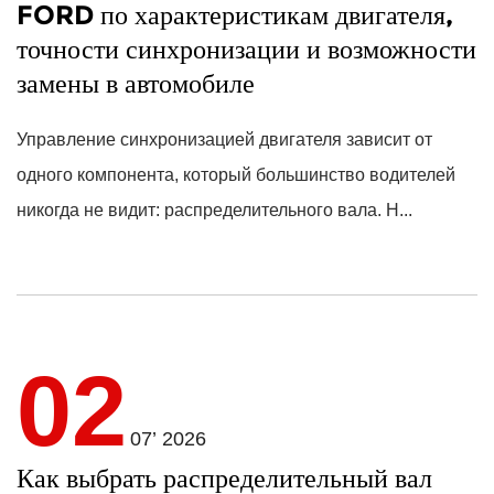
FORD по характеристикам двигателя,
точности синхронизации и возможности
замены в автомобиле
Управление синхронизацией двигателя зависит от
одного компонента, который большинство водителей
никогда не видит: распределительного вала. Н...
02
07’ 2026
Как выбрать распределительный вал