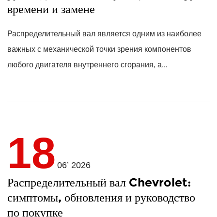
времени и замене
Распределительный вал является одним из наиболее
важных с механической точки зрения компонентов
любого двигателя внутреннего сгорания, а...
18
06’ 2026
Распределительный вал Chevrolet:
симптомы, обновления и руководство
по покупке