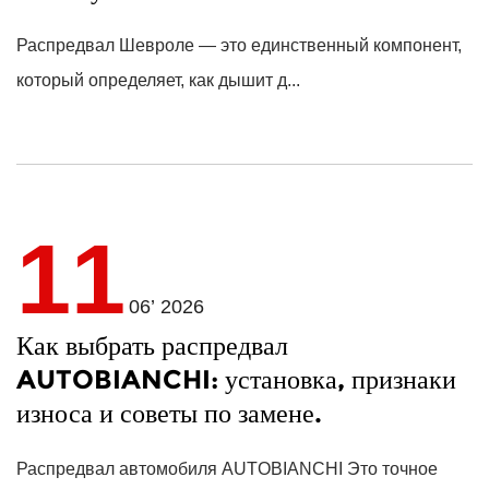
Распредвал Шевроле
— это единственный компонент,
который определяет, как дышит д...
11
06’ 2026
Как выбрать распредвал
AUTOBIANCHI: установка, признаки
износа и советы по замене.
Распредвал автомобиля AUTOBIANCHI
Это точное