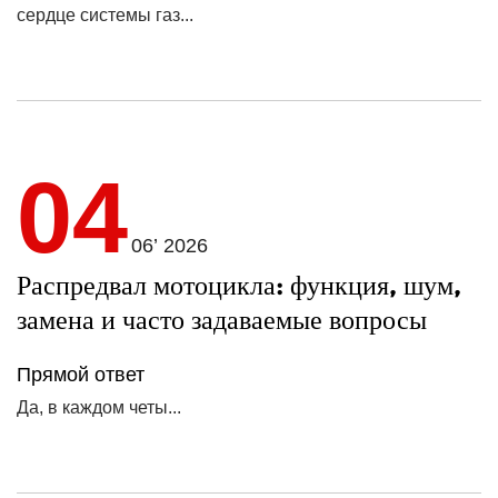
сердце системы газ...
04
06’ 2026
Распредвал мотоцикла: функция, шум,
замена и часто задаваемые вопросы
Прямой ответ
Да, в каждом четы...