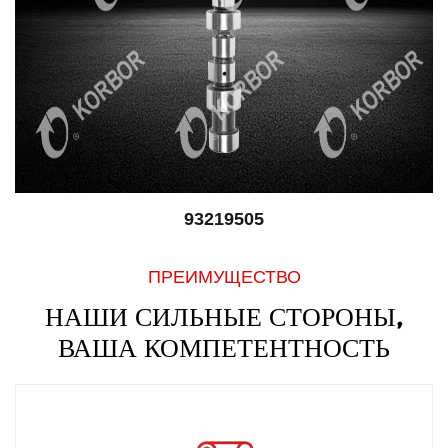
93219505
ПРЕИМУЩЕСТВО
НАШИ СИЛЬНЫЕ СТОРОНЫ,
ВАША КОМПЕТЕНТНОСТЬ