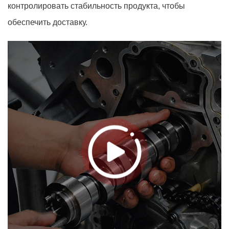
контролировать стабильность продукта, чтобы
обеспечить доставку.