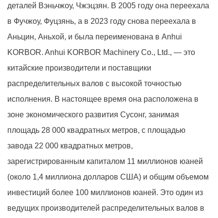
деталей Вэньчжоу, Чжэцзян. В 2005 году она переехала
в Фучжоу, Фуцзянь, а в 2023 году снова переехала в
Аньцин, Аньхой, и была переименована в Anhui
KORBOR. Anhui KORBOR Machinery Co., Ltd., — это
китайские
производители и поставщики
распределительных валов с высокой точностью
исполнения
. В настоящее время она расположена в
зоне экономического развития Сусонг, занимая
площадь 28 000 квадратных метров, с площадью
завода 22 000 квадратных метров,
зарегистрированным капиталом 11 миллионов юаней
(около 1,4 миллиона долларов США) и общим объемом
инвестиций более 100 миллионов юаней. Это один из
ведущих производителей распределительных валов в