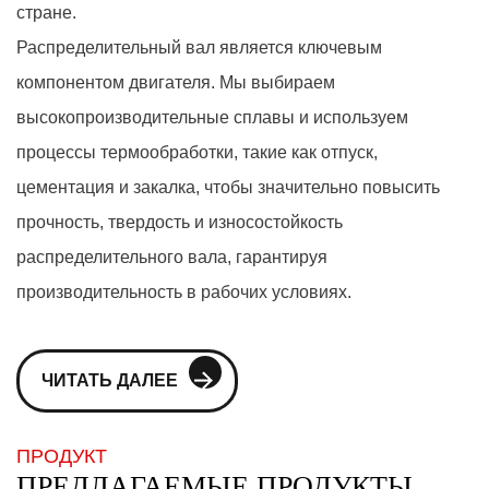
стране.
Распределительный вал является ключевым
компонентом двигателя. Мы выбираем
высокопроизводительные сплавы и используем
процессы термообработки, такие как отпуск,
цементация и закалка, чтобы значительно повысить
прочность, твердость и износостойкость
распределительного вала, гарантируя
производительность в рабочих условиях.
ЧИТАТЬ ДАЛЕЕ
ПРОДУКТ
ПРЕДЛАГАЕМЫЕ ПРОДУКТЫ