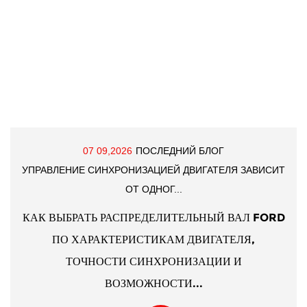
07 09,2026
ПОСЛЕДНИЙ БЛОГ
УПРАВЛЕНИЕ СИНХРОНИЗАЦИЕЙ ДВИГАТЕЛЯ ЗАВИСИТ
ОТ ОДНОГ...
КАК ВЫБРАТЬ РАСПРЕДЕЛИТЕЛЬНЫЙ ВАЛ FORD
ПО ХАРАКТЕРИСТИКАМ ДВИГАТЕЛЯ,
ТОЧНОСТИ СИНХРОНИЗАЦИИ И
ВОЗМОЖНОСТИ...