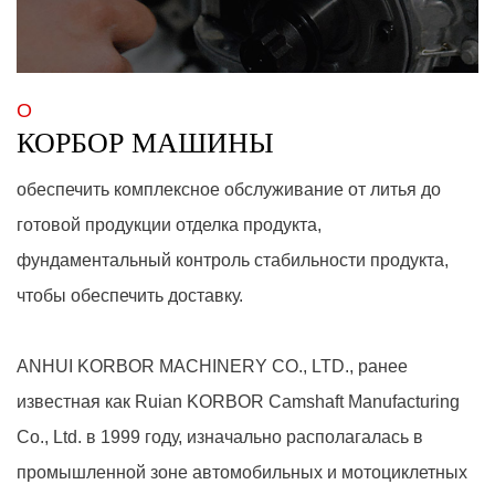
О
КОРБОР МАШИНЫ
обеспечить комплексное обслуживание от литья до
готовой продукции отделка продукта,
фундаментальный контроль стабильности продукта,
чтобы обеспечить доставку.
ANHUI KORBOR MACHINERY CO., LTD.,
ранее
известная как Ruian KORBOR Camshaft Manufacturing
Co., Ltd. в 1999 году, изначально располагалась в
промышленной зоне автомобильных и мотоциклетных