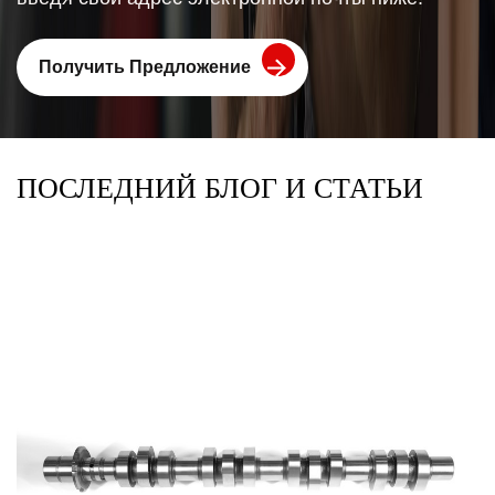
Получить Предложение
ПОСЛЕДНИЙ БЛОГ И СТАТЬИ