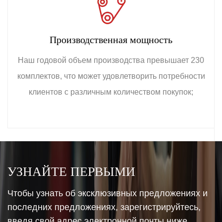
Производственная мощность
Наш годовой объем производства превышает 230
комплектов, что может удовлетворить потребности
клиентов с различным количеством покупок;
УЗНАЙТЕ ПЕРВЫМИ
Чтобы узнать об эксклюзивных предложениях и
последних предложениях, зарегистрируйтесь,
введя свой адрес электронной почты ниже.