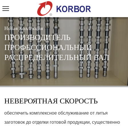
Новая Коллекция
ПРОИЗВОДИТЕЛЬ
ПРОФЕССИОНАЛЬНЫЙ
РАСПРЕДЕЛИТЕЛЬНЫЙ ВАЛ
НЕВЕРОЯТНАЯ СКОРОСТЬ
обеспечить комплексное обслуживание от литья
заготовок до отделки готовой продукции, существенно