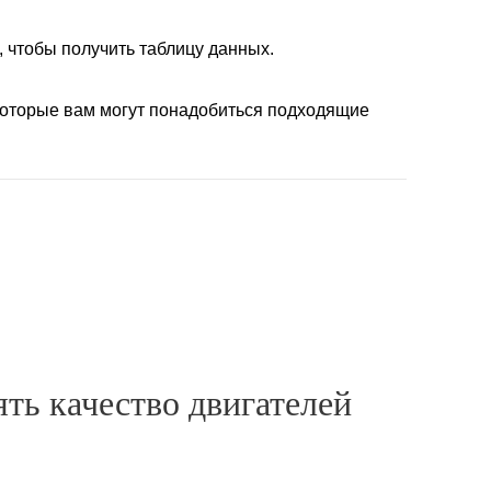
 чтобы получить таблицу данных.
 которые вам могут понадобиться подходящие
ь качество двигателей