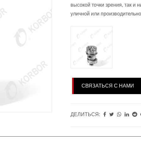
высокой точки зрения, так и
уличной или производительно
СВЯЗАТЬСЯ С НАМИ
ДЕЛИТЬСЯ: