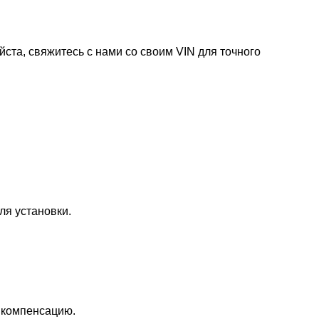
ста, свяжитесь с нами со своим VIN для точного
ля установки.
т компенсацию.