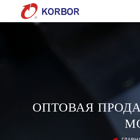
ОПТОВАЯ ПРОДА
М
ГЛАВН