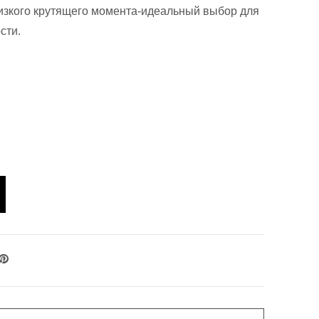
 низкого крутящего момента-идеальный выбор для
сти.